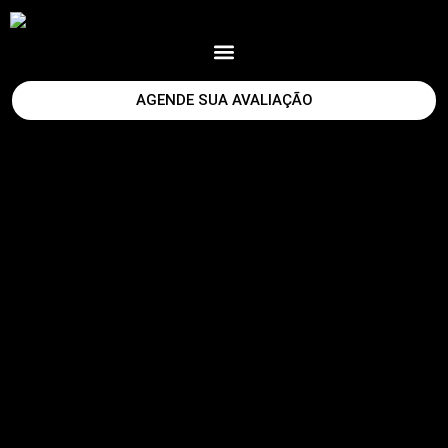
AGENDE SUA AVALIAÇÃO