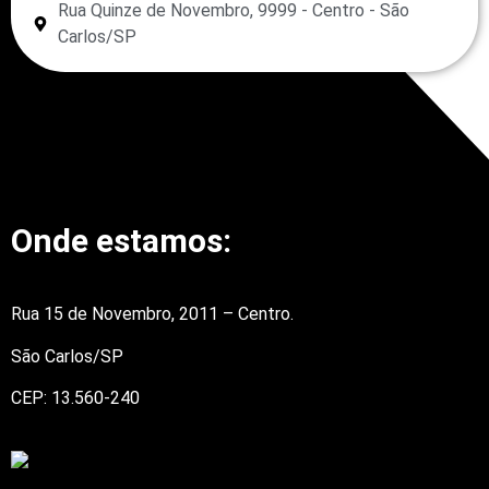
Rua Quinze de Novembro, 9999 - Centro - São
Carlos/SP
Onde estamos:
Rua 15 de Novembro, 2011 – Centro.
São Carlos/SP
CEP: 13.560-240