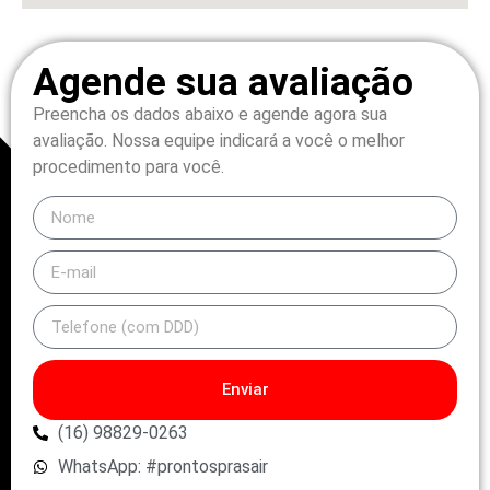
Agende sua avaliação
Preencha os dados abaixo e agende agora sua
avaliação.
Nossa equipe indicará a você o melhor
procedimento para você.
Enviar
(16) 98829-0263
WhatsApp: #prontosprasair