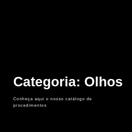
Categoria: Olhos
Conheça aqui o nosso catálogo de
procedimentos