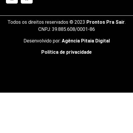
Todos os direitos reservados © 2023
Prontos Pra Sair
.
CNPJ: 39.885.608/0001-86
Desenvolvido por:
Agência Pitaia Digital
Política de privacidade