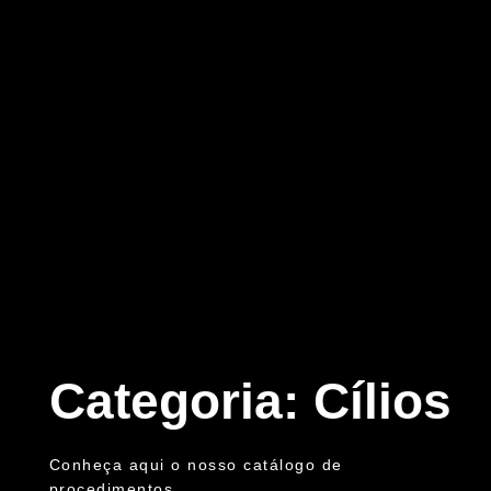
Categoria: Cílios
Conheça aqui o nosso catálogo de
procedimentos