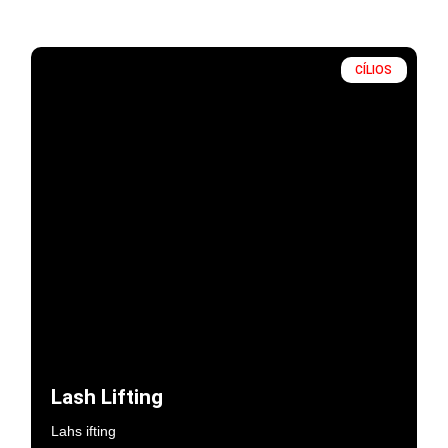
CÍLIOS
Lash Lifting
Lahs ifting