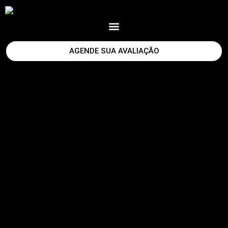
AGENDE SUA AVALIAÇÃO