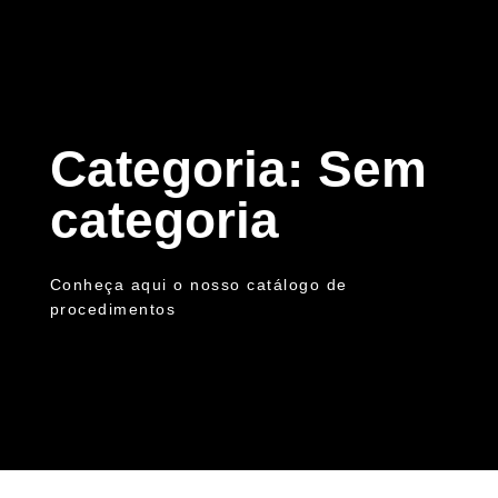
Categoria: Sem
categoria
Conheça aqui o nosso catálogo de
procedimentos