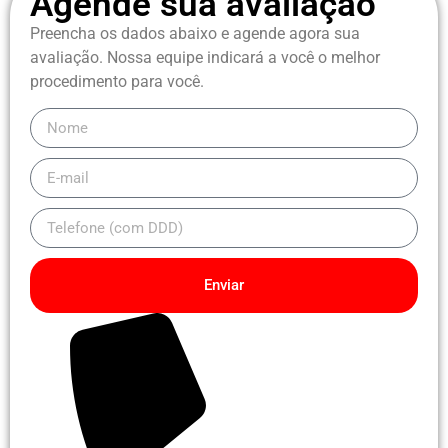
Agende sua avaliação
Preencha os dados abaixo e agende agora sua
avaliação.
Nossa equipe indicará a você o melhor
procedimento para você.
Enviar