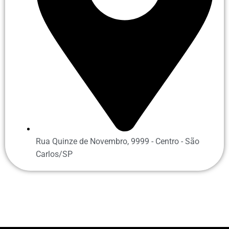
Rua Quinze de Novembro, 9999 - Centro - São
Carlos/SP