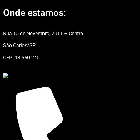
Onde estamos:
Rua 15 de Novembro, 2011 – Centro.
São Carlos/SP
CEP: 13.560-240