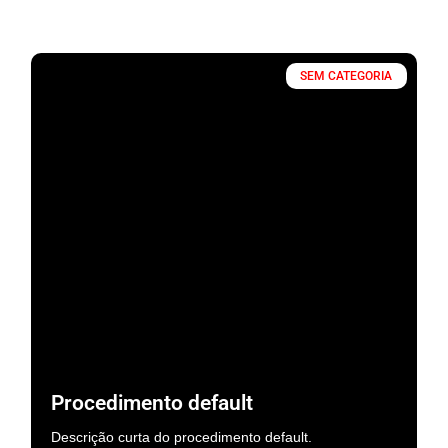
SEM CATEGORIA
Procedimento default
Descrição curta do procedimento default.