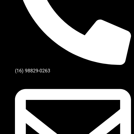
(16) 98829-0263