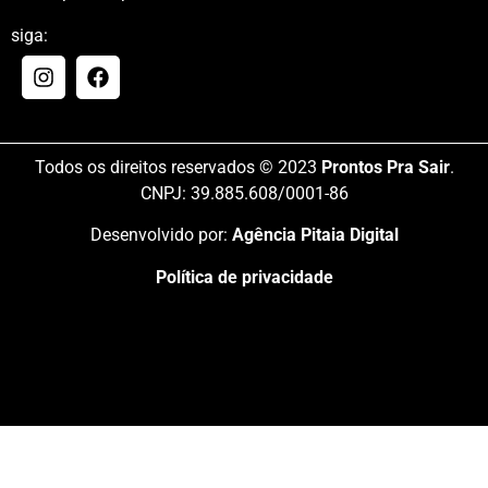
siga:
Todos os direitos reservados © 2023
Prontos Pra Sair
.
CNPJ: 39.885.608/0001-86
Desenvolvido por:
Agência Pitaia Digital
Política de privacidade