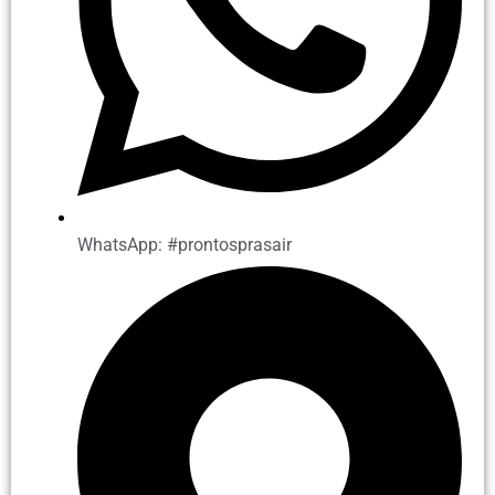
WhatsApp: #prontosprasair