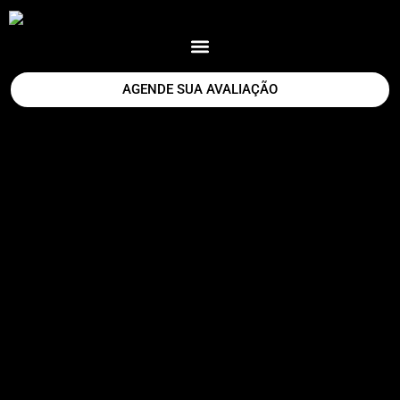
AGENDE SUA AVALIAÇÃO