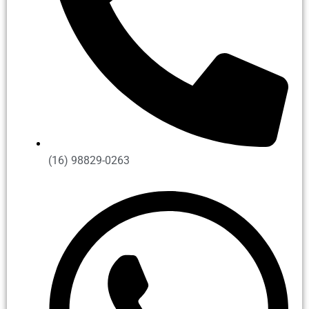
(16) 98829-0263