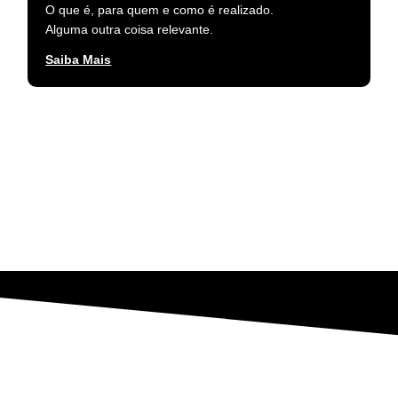
O que é, para quem e como é realizado.
Alguma outra coisa relevante.
Saiba Mais